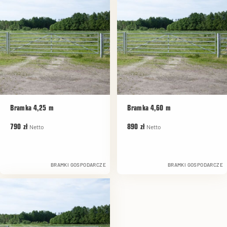
Bramka 4,25 m
Bramka 4,60 m
Netto
Netto
790 zł
890 zł
BRAMKI GOSPODARCZE
BRAMKI GOSPODARCZE