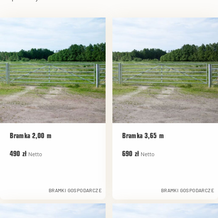
Bramka 2,00 m
Bramka 3,65 m
Netto
Netto
490 zł
690 zł
BRAMKI GOSPODARCZE
BRAMKI GOSPODARCZE