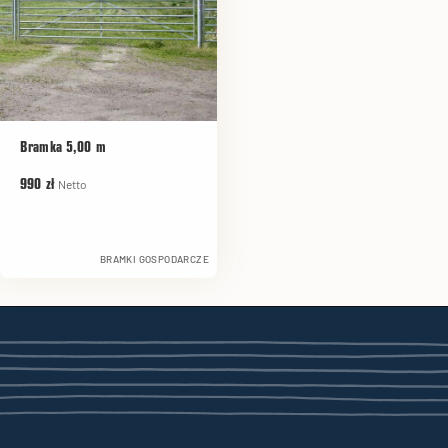
Bramka 5,00 m
Netto
990 zł
BRAMKI GOSPODARCZE