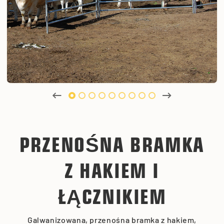
PRZENOŚNA BRAMKA
Z HAKIEM I
ŁĄCZNIKIEM
Galwanizowana, przenośna bramka z hakiem,