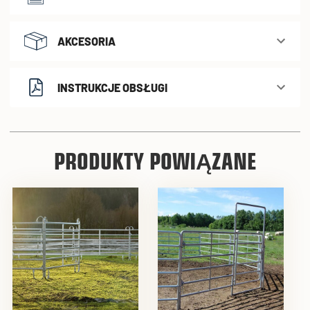
AKCESORIA
INSTRUKCJE OBSŁUGI
PRODUKTY POWIĄZANE