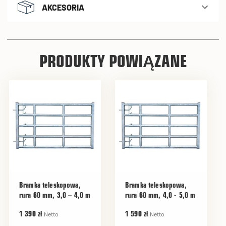
AKCESORIA
PRODUKTY POWIĄZANE
Bramka teleskopowa,
Bramka teleskopowa,
rura 60 mm, 3,0 – 4,0 m
rura 60 mm, 4,0 - 5,0 m
Netto
Netto
1 390 zł
1 590 zł