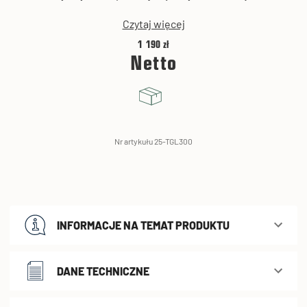
Czytaj więcej
1 190 zł
Netto
Nr artykułu 25-TGL300
INFORMACJE NA TEMAT PRODUKTU
DANE TECHNICZNE