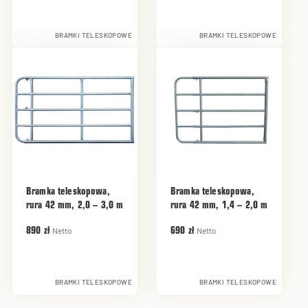
BRAMKI TELESKOPOWE
BRAMKI TELESKOPOWE
Bramka teleskopowa,
Bramka teleskopowa,
rura 42 mm, 2,0 – 3,0 m
rura 42 mm, 1,4 – 2,0 m
Netto
Netto
890 zł
690 zł
BRAMKI TELESKOPOWE
BRAMKI TELESKOPOWE