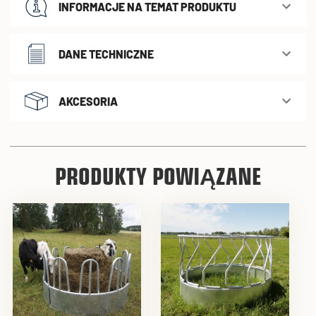
INFORMACJE NA TEMAT PRODUKTU
DANE TECHNICZNE
AKCESORIA
PRODUKTY POWIĄZANE