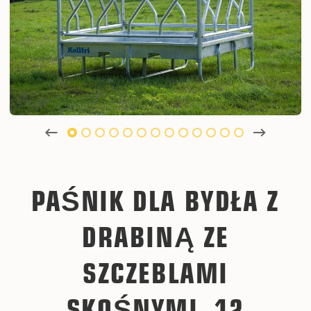
PAŚNIK DLA BYDŁA Z
DRABINĄ ZE
SZCZEBLAMI