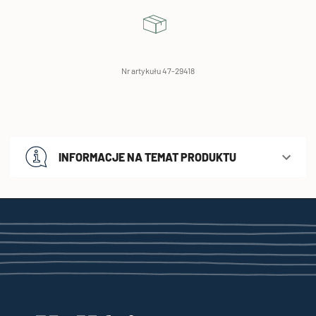
Nr artykułu 47-29418
INFORMACJE NA TEMAT PRODUKTU