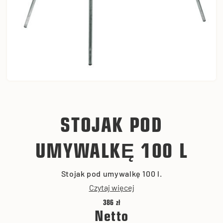
STOJAK POD
UMYWALKĘ 100 L
Stojak pod umywalkę 100 l.
Czytaj więcej
386 zł
Netto