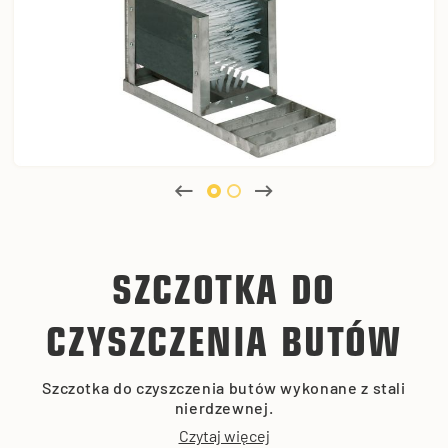
SZCZOTKA DO
CZYSZCZENIA BUTÓW
Szczotka do czyszczenia butów wykonane z stali
nierdzewnej.
Czytaj więcej