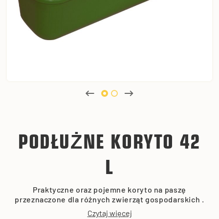
PODŁUŻNE KORYTO 42
L
Praktyczne oraz pojemne koryto na paszę
przeznaczone dla różnych zwierząt gospodarskich .
Czytaj więcej