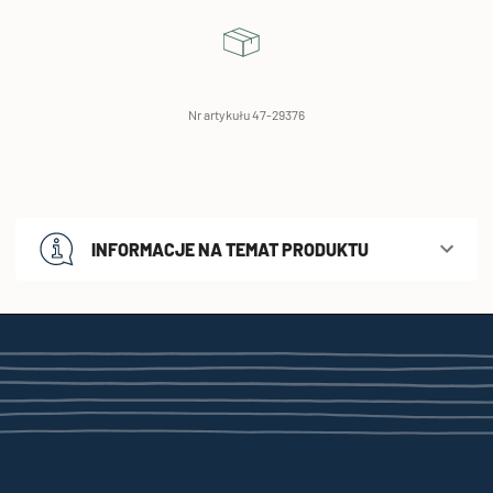
Nr artykułu 47-29376
INFORMACJE NA TEMAT PRODUKTU