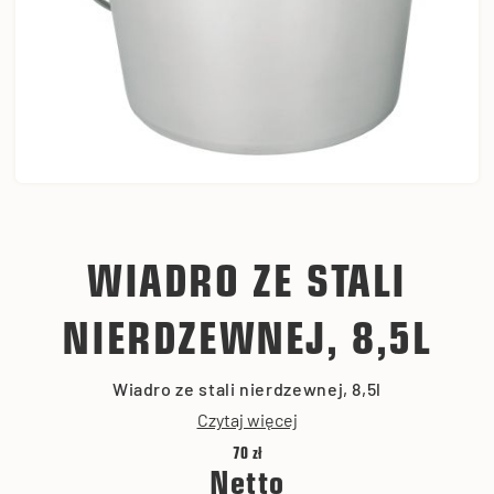
WIADRO ZE STALI
NIERDZEWNEJ, 8,5L
Wiadro ze stali nierdzewnej, 8,5l
Czytaj więcej
70 zł
Netto