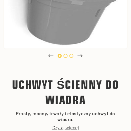
UCHWYT ŚCIENNY DO
WIADRA
Prosty, mocny, trwały i elastyczny uchwyt do
wiadra.
Czytaj więcej