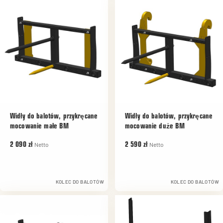
Widły do balotów, przykręcane
Widły do balotów, przykręcane
mocowanie małe BM
mocowanie duże BM
Netto
Netto
2 090 zł
2 590 zł
KOLEC DO BALOTÓW
KOLEC DO BALOTÓW