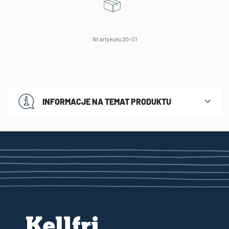
Nr artykułu 20-S1
INFORMACJE NA TEMAT PRODUKTU