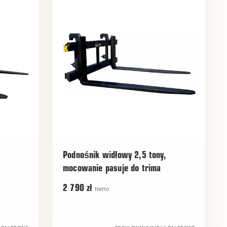
Podnośnik widłowy 2,5 tony,
mocowanie pasuje do trima
2 790 zł
Netto