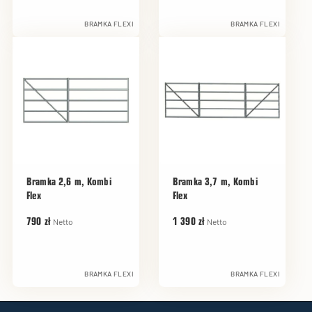
BRAMKA FLEXI
BRAMKA FLEXI
Bramka 2,6 m, Kombi
Bramka 3,7 m, Kombi
Flex
Flex
Netto
Netto
790 zł
1 390 zł
BRAMKA FLEXI
BRAMKA FLEXI