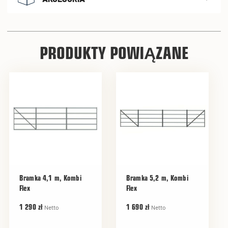
PRODUKTY POWIĄZANE
Bramka 4,1 m, Kombi
Bramka 5,2 m, Kombi
Flex
Flex
Netto
Netto
1 290 zł
1 690 zł