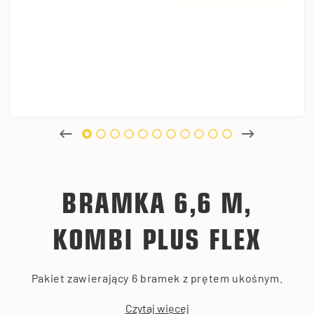
BRAMKA 6,6 M,
KOMBI PLUS FLEX
Pakiet zawierający 6 bramek z prętem ukośnym.
Czytaj więcej