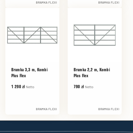
BRAMKA FLEXI
BRAMKA FLEXI
Bramka 3,3 m, Kombi
Bramka 2,2 m, Kombi
Plus Flex
Plus Flex
Netto
Netto
1 290 zł
790 zł
BRAMKA FLEXI
BRAMKA FLEXI