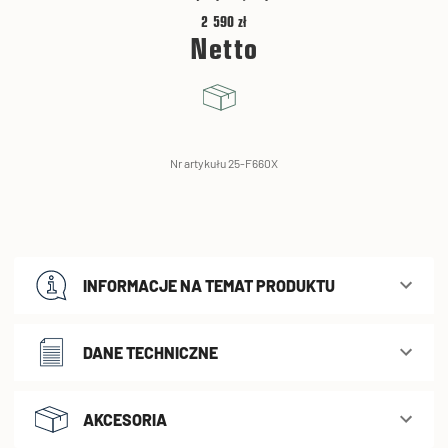
2 590 zł
Netto
Nr artykułu 25-F660X
INFORMACJE NA TEMAT PRODUKTU
DANE TECHNICZNE
AKCESORIA