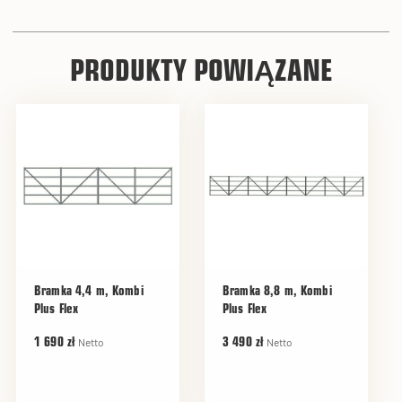
PRODUKTY POWIĄZANE
Bramka 4,4 m, Kombi
Bramka 8,8 m, Kombi
Plus Flex
Plus Flex
Netto
Netto
1 690 zł
3 490 zł