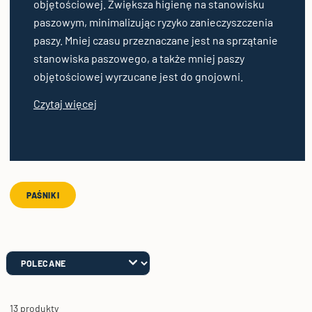
objętościowej. Zwiększa higienę na stanowisku
paszowym, minimalizując ryzyko zanieczyszczenia
paszy. Mniej czasu przeznaczane jest na sprzątanie
stanowiska paszowego, a także mniej paszy
objętościowej wyrzucane jest do gnojowni.
Czytaj więcej
PAŚNIKI
13 produkty