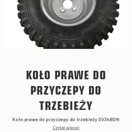
KOŁO PRAWE DO
PRZYCZEPY DO
TRZEBIEŻY
Koło prawe do przyczepy do trzebieży SV34BDN
Czytaj więcej