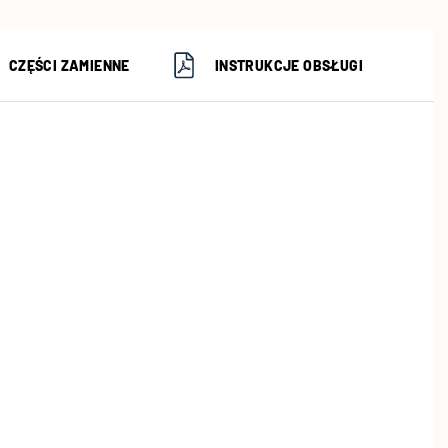
CZĘŚCI ZAMIENNE
INSTRUKCJE OBSŁUGI