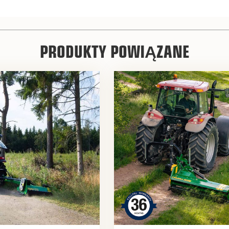
PRODUKTY POWIĄZANE